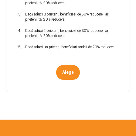
prietenii tăi 20% reducere
Dacă aduci 3 prieteni, beneficiezi de 50% reducere, iar
prietenii tăi 20% reducere
Dacă aduci 2 prieteni, beneficiezi de 30% reducere, iar
prietenii tăi 20% reducere
Dacă aduci un prieten, beneficiați ambii de 20% reducere
Alege