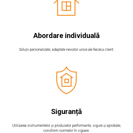
Abordare individuală
Soluții personalizate, adaptate nevoilor unice ale fiecărui client.
Siguranță
Utilizarea instrumentelor și produselor performante, sigure și aprobate,
consform normelor în vigoare.