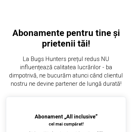
Abonamente pentru tine și
prietenii tăi!
La Bugs Hunters prețul redus NU
influențează calitatea lucrărilor - ba
dimpotrivă, ne bucurăm atunci când clientul
nostru ne devine partener de lungă durată!
Abonament
„All inclusive”
cel mai cumpărat!